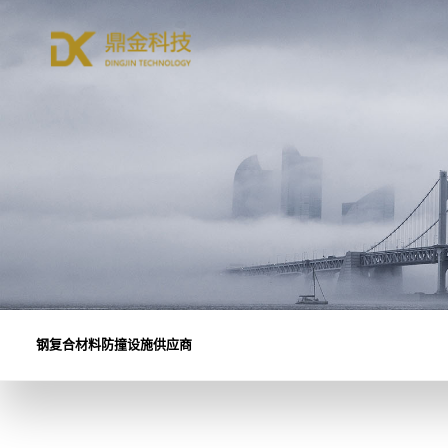
钢复合材料防撞设施供应商